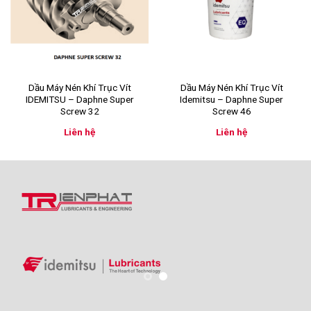
Dầu Máy Nén Khí Trục Vít
Dầu Máy Nén Khí Trục Vít
IDEMITSU – Daphne Super
Idemitsu – Daphne Super
Screw 32
Screw 46
Liên hệ
Liên hệ