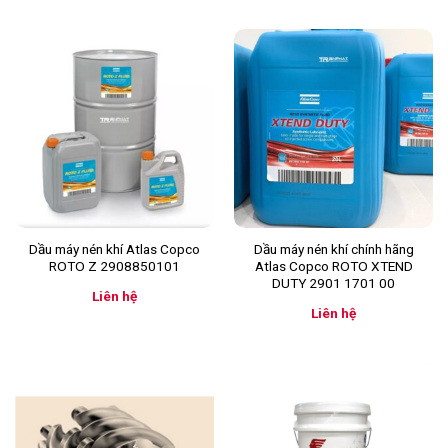
Dầu máy nén khí Atlas Copco
Dầu máy nén khí chính hãng
ROTO Z 2908850101
Atlas Copco ROTO XTEND
DUTY 2901 1701 00
Liên hệ
Liên hệ